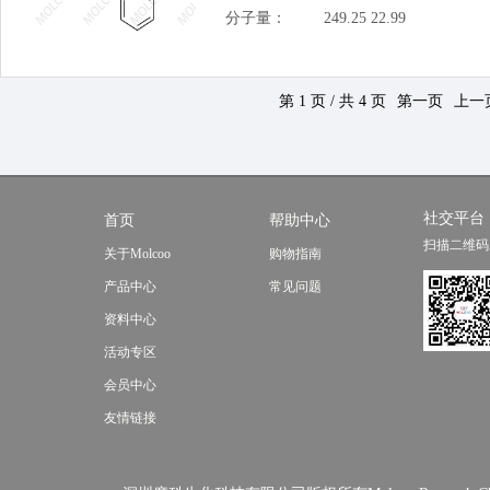
分子量：
249.25 22.99
第 1 页 / 共 4 页
第一页
上一
社交平台
首页
帮助中心
扫描二维码
关于Molcoo
购物指南
产品中心
常见问题
资料中心
活动专区
会员中心
友情链接