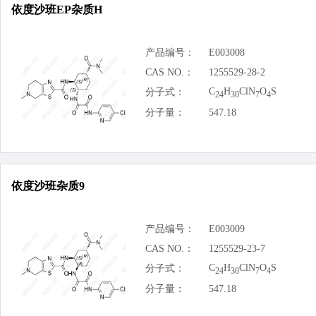
依度沙班EP杂质H
产品编号：
E003008
CAS NO.：
1255529-28-2
C
H
ClN
O
S
分子式：
24
30
7
4
分子量：
547.18
依度沙班杂质9
产品编号：
E003009
CAS NO.：
1255529-23-7
C
H
ClN
O
S
分子式：
24
30
7
4
分子量：
547.18