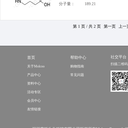
分子量：
189.21
第 1 页 / 共 2 页
第一页
上一
社交平台
首页
帮助中心
扫描二维码
关于Molcoo
购物指南
产品中心
常见问题
资料中心
活动专区
会员中心
友情链接