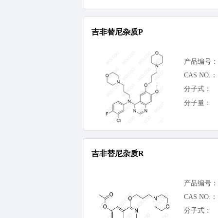
吉非替尼杂质P
产品编号：
CAS NO.：
分子式：
分子量：
吉非替尼杂质R
产品编号：
CAS NO.：
分子式：