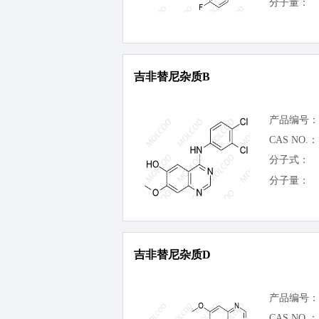
分子量：
吉非替尼杂质B
产品编号：
CAS NO.：
分子式：
分子量：
吉非替尼杂质D
产品编号：
CAS NO.：