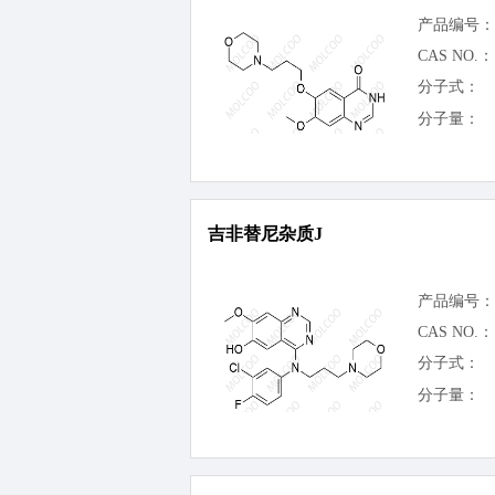
产品编号：
CAS NO.：
分子式：
分子量：
吉非替尼杂质J
产品编号：
CAS NO.：
分子式：
分子量：