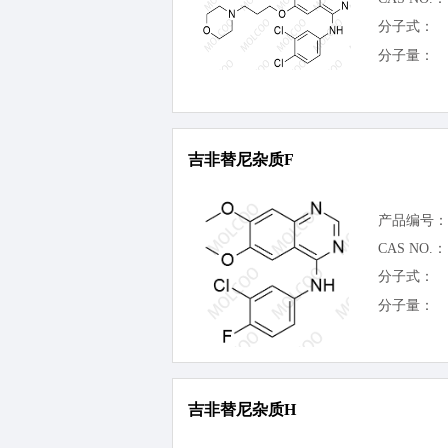
分子式：
分子量：
吉非替尼杂质F
产品编号：
CAS NO.：
分子式：
分子量：
吉非替尼杂质H