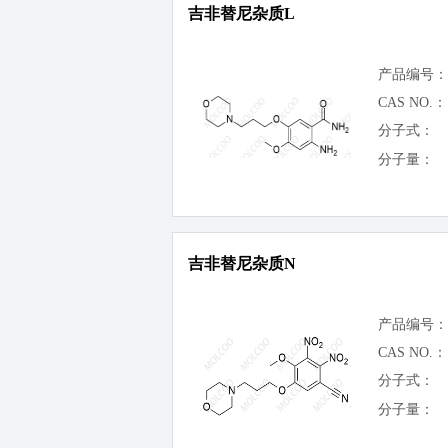
吉非替尼杂质L
产品编号：
CAS NO.：
分子式：
分子量：
吉非替尼杂质N
产品编号：
CAS NO.：
分子式：
分子量：