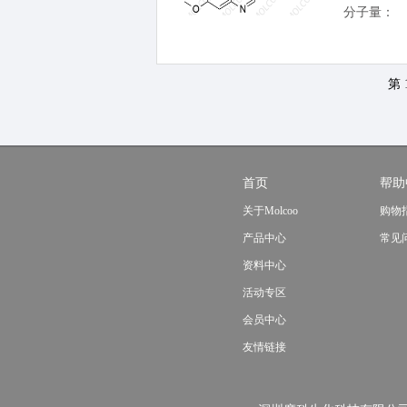
分子量：
第 
首页
帮助
关于Molcoo
购物
产品中心
常见
资料中心
活动专区
会员中心
友情链接