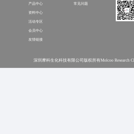
产品中心
常见问题
资料中心
活动专区
会员中心
友情链接
深圳摩科生化科技有限公司版权所有Molcoo Research Chemical In