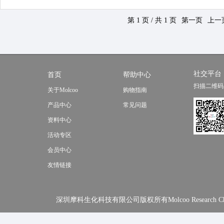
第 1 页 / 共 1 页
第一页
上一
社交平台
首页
帮助中心
扫描二维码
关于Molcoo
购物指南
产品中心
常见问题
资料中心
活动专区
会员中心
友情链接
深圳摩科生化科技有限公司版权所有Molcoo Research Chemical In