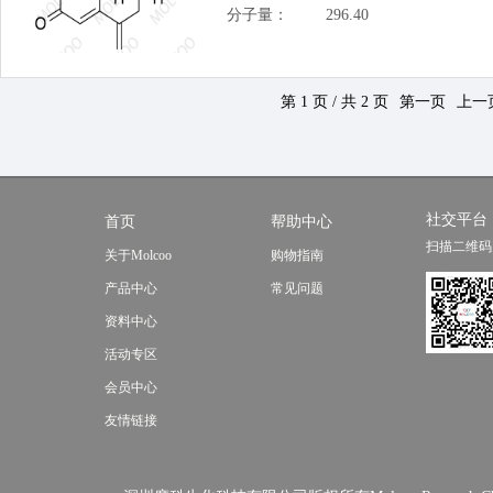
分子量：
296.40
第 1 页 / 共 2 页
第一页
上一
社交平台
首页
帮助中心
扫描二维码
关于Molcoo
购物指南
产品中心
常见问题
资料中心
活动专区
会员中心
友情链接