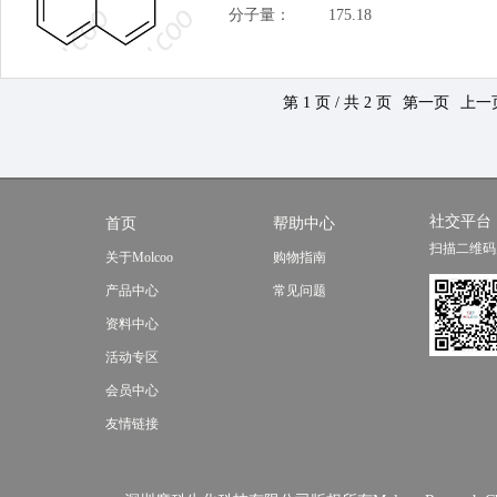
分子量：
175.18
第 1 页 / 共 2 页
第一页
上一
社交平台
首页
帮助中心
扫描二维码
关于Molcoo
购物指南
产品中心
常见问题
资料中心
活动专区
会员中心
友情链接