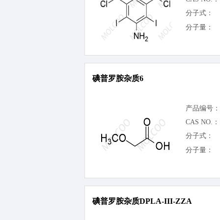
分子式：
分子量：
碘普罗胺杂质6
产品编号：
CAS NO.：
分子式：
分子量：
碘普罗胺杂质DPLA-III-ZZA