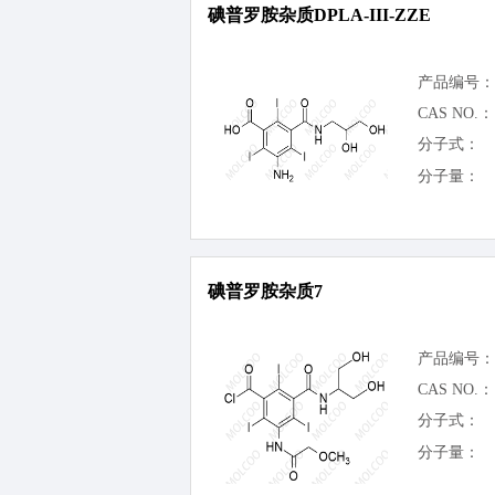
碘普罗胺杂质DPLA-III-ZZE
产品编号：
CAS NO.：
分子式：
分子量：
碘普罗胺杂质7
产品编号：
CAS NO.：
分子式：
分子量：