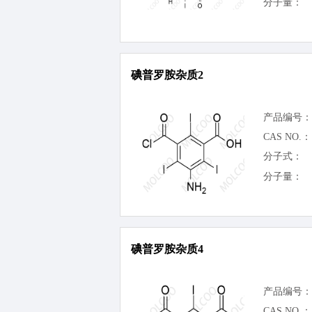
分子量：
碘普罗胺杂质2
产品编号：
CAS NO.：
分子式：
分子量：
碘普罗胺杂质4
产品编号：
CAS NO.：