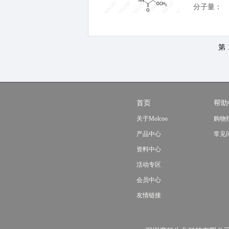
分子量：
第 
首页
帮助
关于Molcoo
购物
产品中心
常见
资料中心
活动专区
会员中心
友情链接