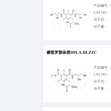
产品编号：
CAS NO.：
分子式：
分子量：
碘普罗胺杂质DPLA-III-ZZC
产品编号：
CAS NO.：
分子式：
分子量：