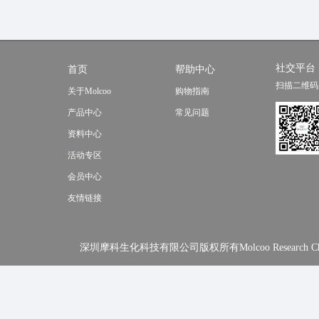
社交平台
首页
帮助中心
扫描二维码
关于Molcoo
购物指南
产品中心
常见问题
资料中心
活动专区
会员中心
友情链接
深圳摩科生化科技有限公司版权所有Molcoo Research Chemical In