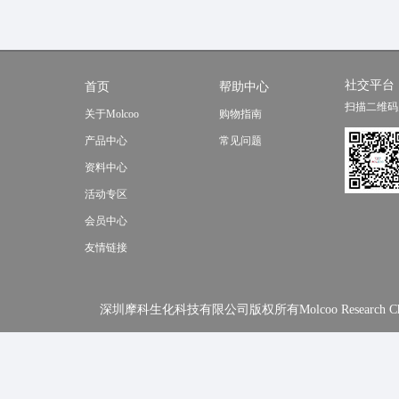
社交平台
首页
帮助中心
扫描二维码
关于Molcoo
购物指南
产品中心
常见问题
资料中心
活动专区
会员中心
友情链接
深圳摩科生化科技有限公司版权所有Molcoo Research Chemical In