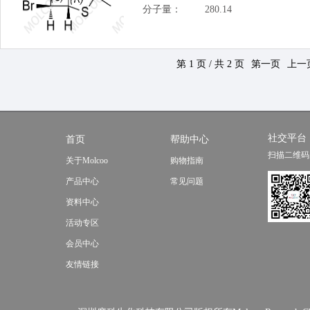
分子量：
280.14
第 1 页 / 共 2 页
第一页
上一
社交平台
首页
帮助中心
扫描二维码
关于Molcoo
购物指南
产品中心
常见问题
资料中心
活动专区
会员中心
友情链接