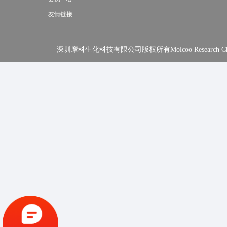
友情链接
深圳摩科生化科技有限公司版权所有Molcoo Research Chemical In