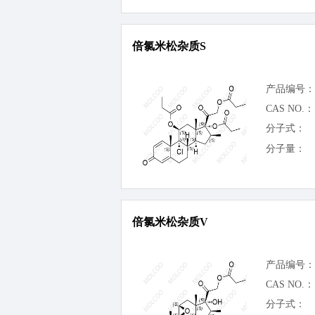
倍氯米松杂质S
产品编号：
CAS NO.：
分子式：
分子量：
倍氯米松杂质V
产品编号：
CAS NO.：
分子式：