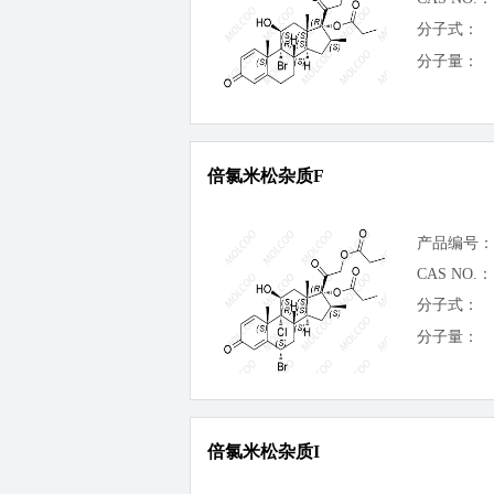
分子式：
分子量：
倍氯米松杂质F
产品编号：
CAS NO.：
分子式：
分子量：
倍氯米松杂质I