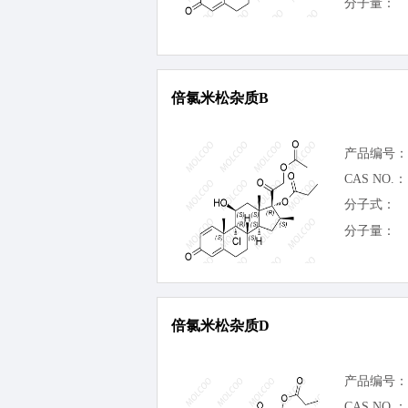
分子量：
倍氯米松杂质B
产品编号：
CAS NO.：
分子式：
分子量：
倍氯米松杂质D
产品编号：
CAS NO.：