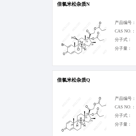
倍氯米松杂质N
产品编号：
CAS NO.：
分子式：
分子量：
倍氯米松杂质Q
产品编号：
CAS NO.：
分子式：
分子量：