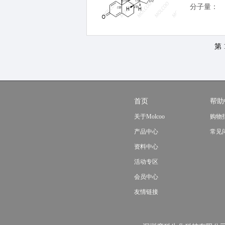
分子量：
第 
首页
帮助
关于Molcoo
购物
产品中心
常见
资料中心
活动专区
会员中心
友情链接