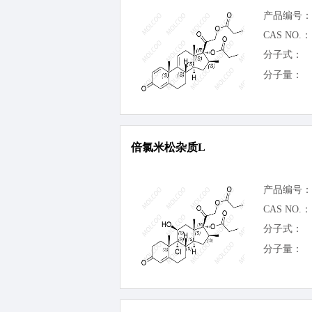
产品编号：
CAS NO.：
分子式：
分子量：
倍氯米松杂质L
产品编号：
CAS NO.：
分子式：
分子量：