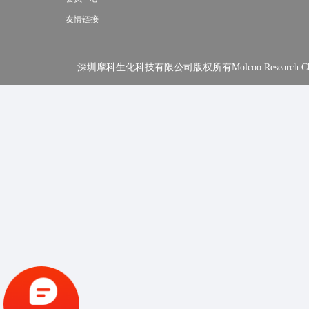
友情链接
深圳摩科生化科技有限公司版权所有Molcoo Research Chemical In