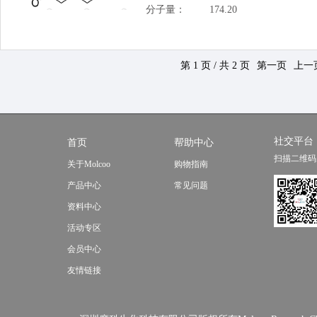
分子量：
174.20
第 1 页 / 共 2 页
第一页
上一
社交平台
首页
帮助中心
扫描二维码
关于Molcoo
购物指南
产品中心
常见问题
资料中心
活动专区
会员中心
友情链接