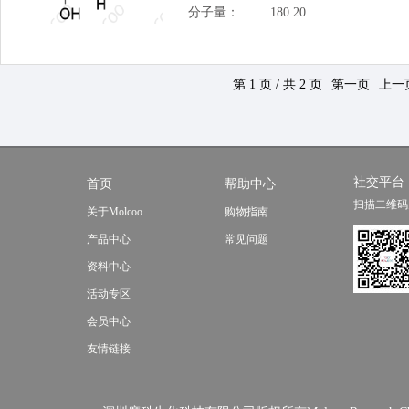
分子量：
180.20
第 1 页 / 共 2 页
第一页
上一
社交平台
首页
帮助中心
扫描二维码
关于Molcoo
购物指南
产品中心
常见问题
资料中心
活动专区
会员中心
友情链接