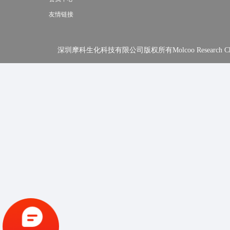
友情链接
深圳摩科生化科技有限公司版权所有Molcoo Research Chemical In