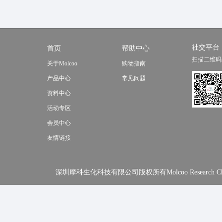
社交平台
首页
帮助中心
扫描二维码
关于Molcoo
购物指南
产品中心
常见问题
资料中心
活动专区
会员中心
友情链接
深圳摩科生化科技有限公司版权所有Molcoo Research Chemical In