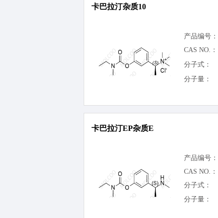
卡巴拉汀杂质10
产品编号：
CAS NO.：
分子式：
分子量：
卡巴拉汀EP杂质E
产品编号：
CAS NO.：
分子式：
分子量：