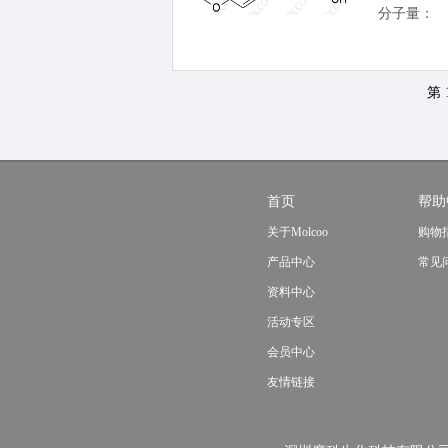
分子量：
第 
首页
帮助
关于Molcoo
购物
产品中心
常见
资料中心
活动专区
会员中心
友情链接