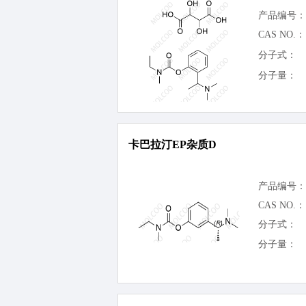
产品编号：
CAS NO.：
分子式：
分子量：
卡巴拉汀EP杂质D
产品编号：
CAS NO.：
分子式：
分子量：