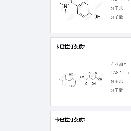
分子式：
分子量：
卡巴拉汀杂质5
产品编号：
CAS NO.：
分子式：
分子量：
卡巴拉汀杂质7