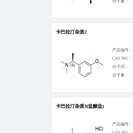
分子量：
卡巴拉汀杂质2
产品编号：
CAS NO.：
分子式：
分子量：
卡巴拉汀杂质3(盐酸盐)
产品编号：
CAS NO.：