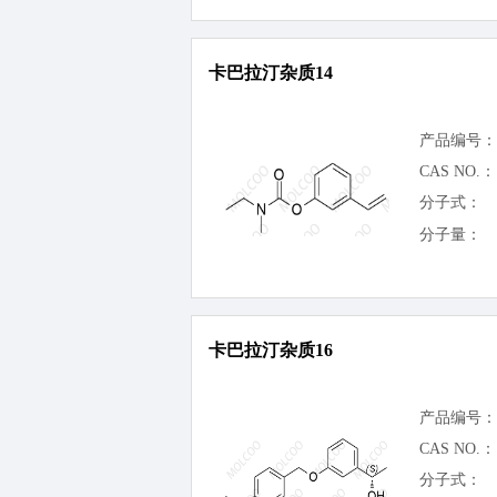
卡巴拉汀杂质14
产品编号：
CAS NO.：
分子式：
分子量：
卡巴拉汀杂质16
产品编号：
CAS NO.：
分子式：