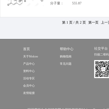
分子量：
555.87
第 1 页 / 共 2 页
第一页
上一
社交平台
首页
帮助中心
扫描二维码
关于Molcoo
购物指南
产品中心
常见问题
资料中心
活动专区
会员中心
友情链接