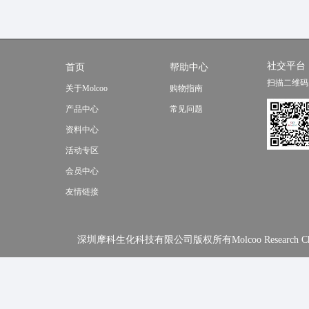
社交平台
首页
帮助中心
扫描二维码
关于Molcoo
购物指南
产品中心
常见问题
资料中心
活动专区
会员中心
友情链接
深圳摩科生化科技有限公司版权所有Molcoo Research Chemical In