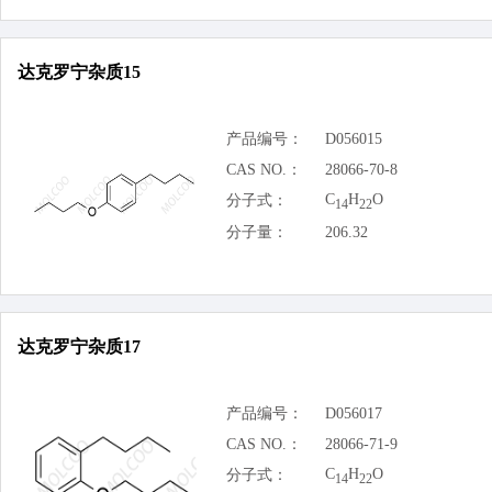
达克罗宁杂质15
产品编号：
D056015
CAS NO.：
28066-70-8
C
H
O
分子式：
14
22
分子量：
206.32
达克罗宁杂质17
产品编号：
D056017
CAS NO.：
28066-71-9
C
H
O
分子式：
14
22