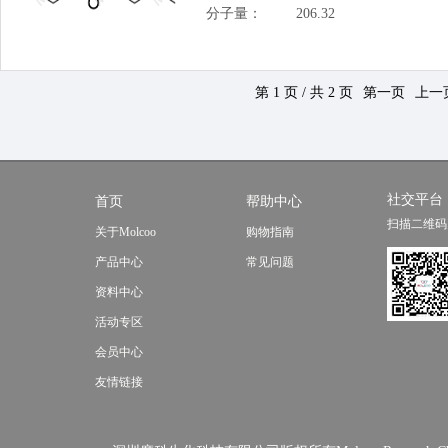
分子量：
206.32
第 1 页 / 共 2 页
第一页
上一
社交平台
首页
帮助中心
扫描二维码
关于Molcoo
购物指南
产品中心
常见问题
资料中心
活动专区
会员中心
友情链接