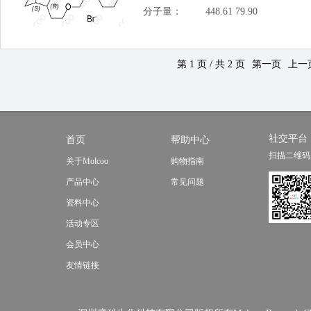
分子量：
448.61 79.90
第 1 页 / 共 2 页
第一页
上一
社交平台
首页
帮助中心
扫描二维码
关于Molcoo
购物指南
产品中心
常见问题
资料中心
活动专区
会员中心
友情链接