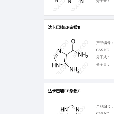
分子量：
达卡巴嗪EP杂质B
产品编号：
CAS NO.：
分子式：
分子量：
达卡巴嗪EP杂质C
产品编号：
CAS NO.：