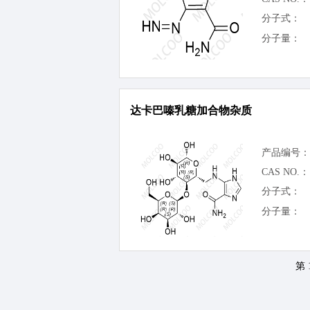
分子式：
分子量：
达卡巴嗪乳糖加合物杂质
产品编号：
CAS NO.：
分子式：
分子量：
第 