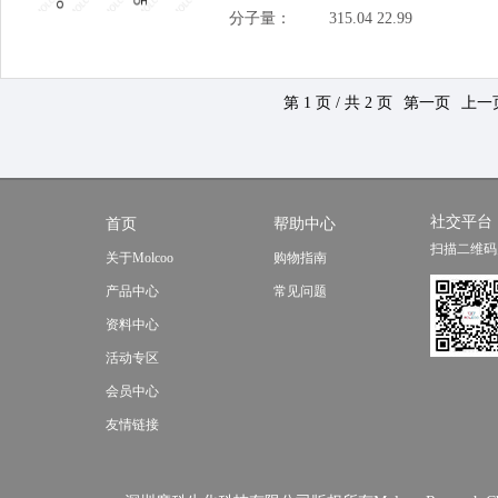
分子量：
315.04 22.99
第 1 页 / 共 2 页
第一页
上一
社交平台
首页
帮助中心
扫描二维码
关于Molcoo
购物指南
产品中心
常见问题
资料中心
活动专区
会员中心
友情链接