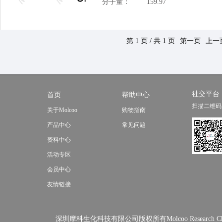
分子量：
159.97
第 1 页 / 共 1 页
第一页
上一
社交平台
首页
帮助中心
扫描二维码
关于Molcoo
购物指南
产品中心
常见问题
资料中心
活动专区
会员中心
友情链接
深圳摩科生化科技有限公司版权所有Molcoo Research Chemical In