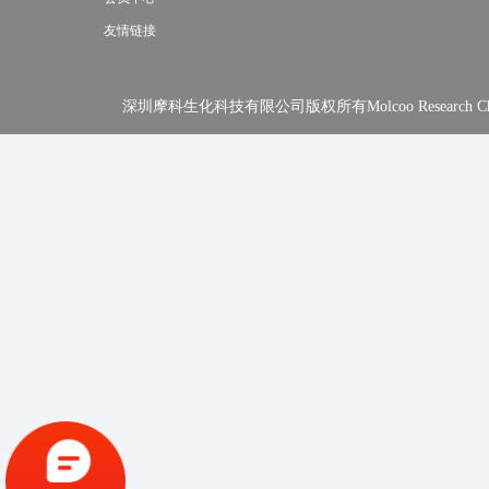
友情链接
深圳摩科生化科技有限公司版权所有Molcoo Research Chemical In