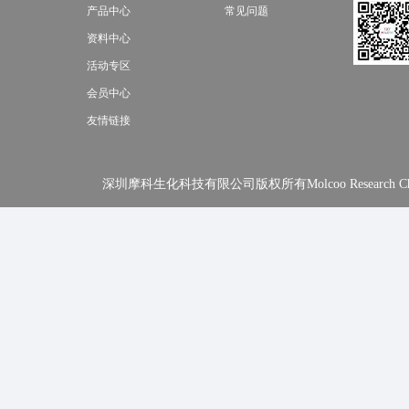
产品中心
常见问题
资料中心
活动专区
会员中心
友情链接
深圳摩科生化科技有限公司版权所有Molcoo Research Chemical In