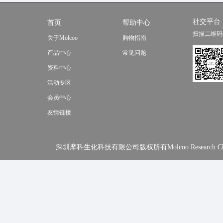
社交平台
首页
帮助中心
扫描二维码
关于Molcoo
购物指南
产品中心
常见问题
资料中心
活动专区
会员中心
友情链接
深圳摩科生化科技有限公司版权所有Molcoo Research Chemical In