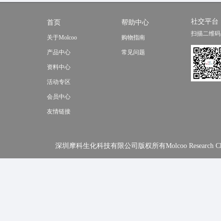
社交平台
首页
帮助中心
扫描二维码
关于Molcoo
购物指南
产品中心
常见问题
资料中心
活动专区
会员中心
友情链接
深圳摩科生化科技有限公司版权所有Molcoo Research Chemical In