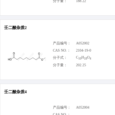
分子量：
188.22
壬二酸杂质2
产品编号：
A052002
CAS NO.：
2104-19-0
C
H
O
分子式：
10
18
4
分子量：
202.25
壬二酸杂质4
产品编号：
A052004
CAS NO.：