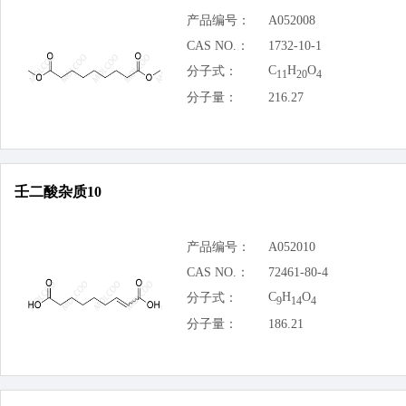
产品编号：
A052008
CAS NO.：
1732-10-1
C
H
O
分子式：
11
20
4
分子量：
216.27
壬二酸杂质10
产品编号：
A052010
CAS NO.：
72461-80-4
C
H
O
分子式：
9
14
4
分子量：
186.21