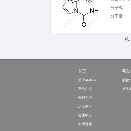
分子式：
分子量：
第 
首页
帮助
关于Molcoo
购物
产品中心
常见
资料中心
活动专区
会员中心
友情链接