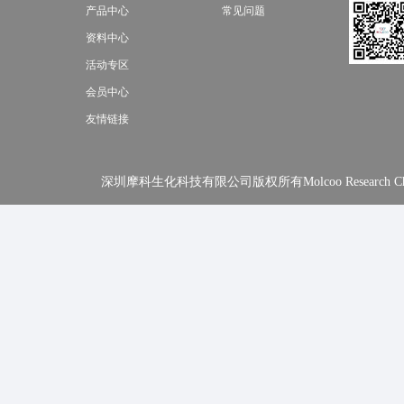
产品中心
常见问题
资料中心
活动专区
会员中心
友情链接
深圳摩科生化科技有限公司版权所有Molcoo Research Chemical In