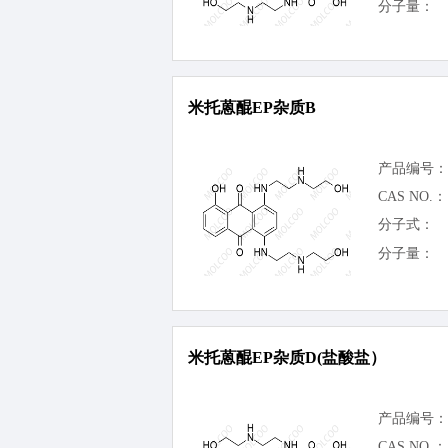
分子量：
米托蒽醌EP杂质B
产品编号：
CAS NO.：
分子式：
分子量：
米托蒽醌EP杂质D(盐酸盐）
产品编号：
CAS NO.：