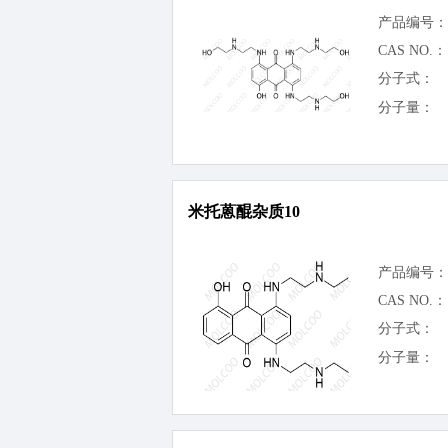
产品编号：
CAS NO.：
分子式：
分子量：
米托蒽醌杂质10
产品编号：
CAS NO.：
分子式：
分子量：