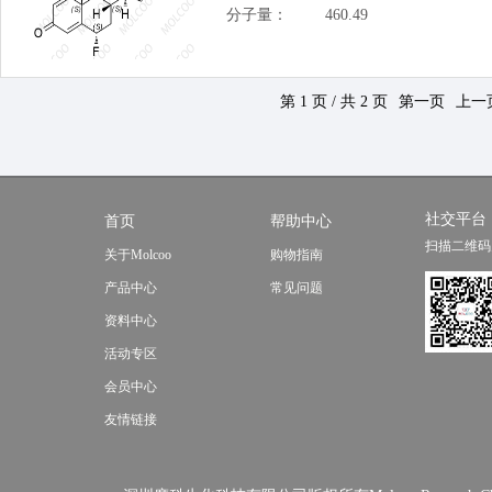
分子量：
460.49
第 1 页 / 共 2 页
第一页
上一
社交平台
首页
帮助中心
扫描二维码
关于Molcoo
购物指南
产品中心
常见问题
资料中心
活动专区
会员中心
友情链接