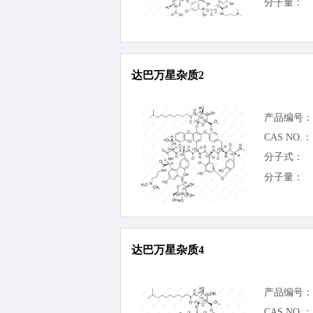
分子量：
达巴万星杂质2
产品编号：
CAS NO.：
分子式：
分子量：
达巴万星杂质4
产品编号：
CAS NO.：