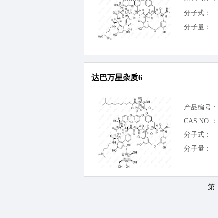
分子式：
分子量：
达巴万星杂质6
产品编号：
CAS NO.：
分子式：
分子量：
第 