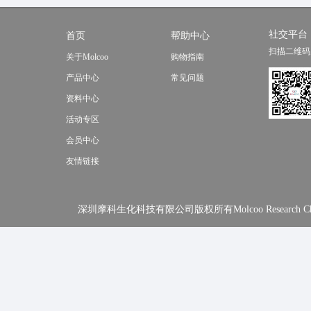
社交平台
首页
帮助中心
扫描二维码
关于Molcoo
购物指南
产品中心
常见问题
资料中心
活动专区
会员中心
友情链接
深圳摩科生化科技有限公司版权所有Molcoo Research Chemical In