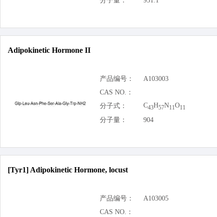
分子量：
931.1
Adipokinetic Hormone II
产品编号：
A103003
CAS NO.：
C
H
N
O
分子式：
43
57
11
11
分子量：
904
[Tyr1] Adipokinetic Hormone, locust
产品编号：
A103005
CAS NO.：