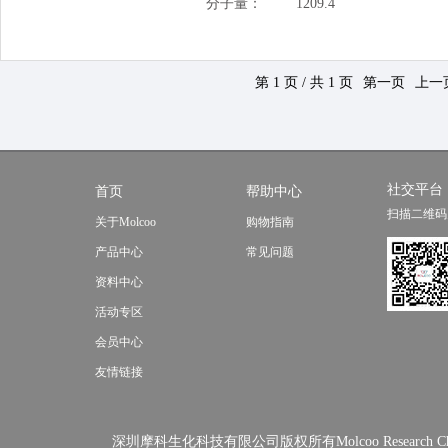
分子量：
1209.4
第 1 页 / 共 1 页
第一页
上一
社交平台
首页
帮助中心
扫描二维码
关于Molcoo
购物指南
产品中心
常见问题
资料中心
活动专区
会员中心
友情链接
深圳摩科生化科技有限公司版权所有Molcoo Research Chemical In