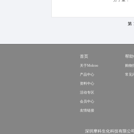
第 
首页
帮助
关于Molcoo
购物
产品中心
常见
资料中心
活动专区
会员中心
友情链接
深圳摩科生化科技有限公司版权所有Molco