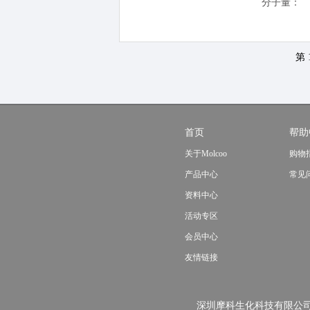
分子量：
第 
首页
帮助
关于Molcoo
购物
产品中心
常见
资料中心
活动专区
会员中心
友情链接
深圳摩科生化科技有限公司版权所有Molco